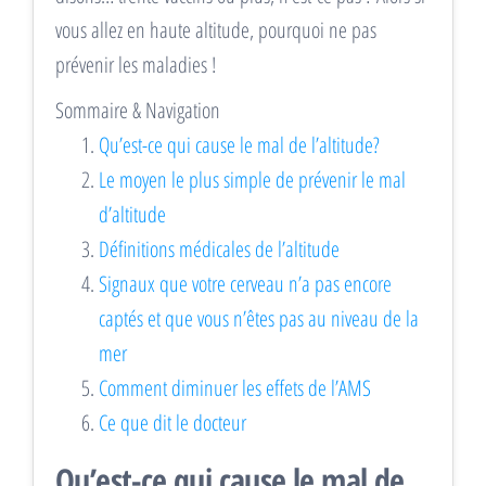
vous allez en haute altitude, pourquoi ne pas
prévenir les maladies !
Sommaire & Navigation
Qu’est-ce qui cause le mal de l’altitude?
Le moyen le plus simple de prévenir le mal
d’altitude
Définitions médicales de l’altitude
Signaux que votre cerveau n’a pas encore
captés et que vous n’êtes pas au niveau de la
mer
Comment diminuer les effets de l’AMS
Ce que dit le docteur
Qu’est-ce qui cause le mal de