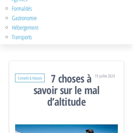
Formalités
Gastronomie
Hébergement
Transports
7 choses à
19 juillet 2024
Conseils & Astuces
savoir sur le mal
d’altitude