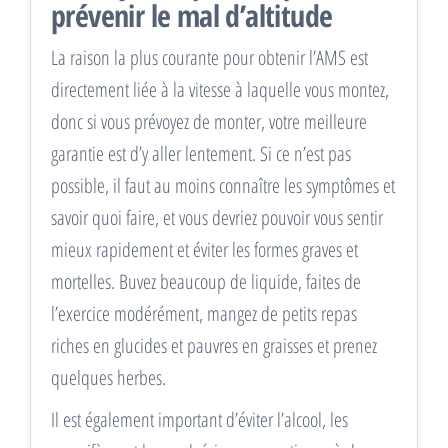
prévenir le mal d’altitude
La raison la plus courante pour obtenir l’AMS est
directement liée à la vitesse à laquelle vous montez,
donc si vous prévoyez de monter, votre meilleure
garantie est d’y aller lentement. Si ce n’est pas
possible, il faut au moins connaître les symptômes et
savoir quoi faire, et vous devriez pouvoir vous sentir
mieux rapidement et éviter les formes graves et
mortelles. Buvez beaucoup de liquide, faites de
l’exercice modérément, mangez de petits repas
riches en glucides et pauvres en graisses et prenez
quelques herbes.
Il est également important d’éviter l’alcool, les