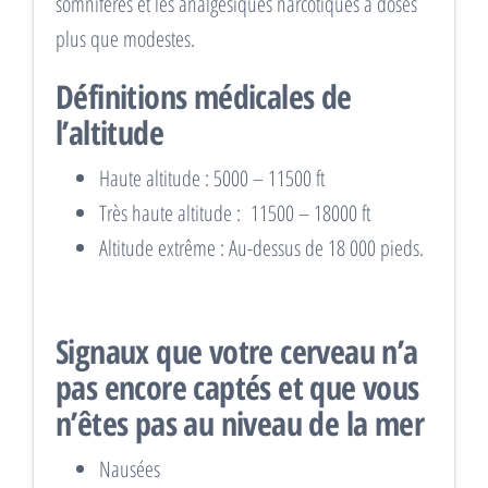
somnifères et les analgésiques narcotiques à doses
plus que modestes.
Définitions médicales de
l’altitude
Haute altitude : 5000 – 11500 ft
Très haute altitude : 11500 – 18000 ft
Altitude extrême : Au-dessus de 18 000 pieds.
Signaux que votre cerveau n’a
pas encore captés et que vous
n’êtes pas au niveau de la mer
Nausées