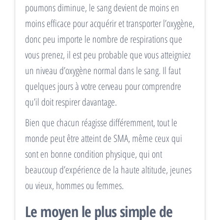
poumons diminue, le sang devient de moins en
moins efficace pour acquérir et transporter l’oxygène,
donc peu importe le nombre de respirations que
vous prenez, il est peu probable que vous atteigniez
un niveau d’oxygène normal dans le sang. Il faut
quelques jours à votre cerveau pour comprendre
qu’il doit respirer davantage.
Bien que chacun réagisse différemment, tout le
monde peut être atteint de SMA, même ceux qui
sont en bonne condition physique, qui ont
beaucoup d’expérience de la haute altitude, jeunes
ou vieux, hommes ou femmes.
Le moyen le plus simple de