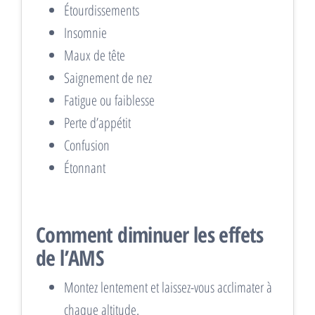
Étourdissements
Insomnie
Maux de tête
Saignement de nez
Fatigue ou faiblesse
Perte d’appétit
Confusion
Étonnant
Comment diminuer les effets
de l’AMS
Montez lentement et laissez-vous acclimater à
chaque altitude.