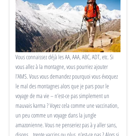
Vous connaissez déjà les AA, AAA, ABC, ADT, etc. Si
vous allez à la montagne, vous pourriez ajouter
l’AMS. Vous vous demandez pourquoi vous évoquez
le mal des montagnes alors que je pars pour le
voyage de ma vie – n’est-ce pas simplement un
mauvais karma ? Voyez cela comme une vaccination,
un peu comme un voyage dans la jungle
amazonienne. Vous ne penseriez pas à y aller sans,
disons… trente vaccins ou plus, n’est-ce pas ? Alors si