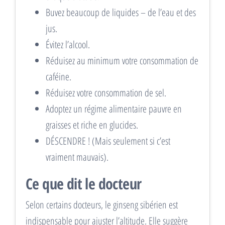
Buvez beaucoup de liquides – de l’eau et des
jus.
Évitez l’alcool.
Réduisez au minimum votre consommation de
caféine.
Réduisez votre consommation de sel.
Adoptez un régime alimentaire pauvre en
graisses et riche en glucides.
DÉSCENDRE ! (Mais seulement si c’est
vraiment mauvais).
Ce que dit le docteur
Selon certains docteurs, le ginseng sibérien est
indispensable pour ajuster l’altitude. Elle suggère