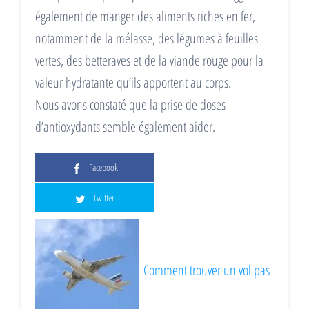
également de manger des aliments riches en fer,
notamment de la mélasse, des légumes à feuilles
vertes, des betteraves et de la viande rouge pour la
valeur hydratante qu’ils apportent au corps.
Nous avons constaté que la prise de doses
d’antioxydants semble également aider.
Facebook
Twitter
Comment trouver un vol pas