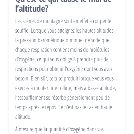
l’altitude?
Les scènes de montagne sont en effet à couper le
souffle. Lorsque vous atteignez les hautes altitudes,
la pression barométrique diminue, de sorte que
chaque respiration contient moins de molécules
d’oxygène, ce qui vous oblige à prendre plus de
respirations pour obtenir l’oxygène dont vous avez
besoin. Bien sûr, cela se produit lorsque vous vous
exercez à monter une colline, mais à basse altitude,
l’essoufflement se résorbe généralement peu de
temps après le repos. Ce n’est pas le cas en haute
altitude.
À mesure que la quantité d’oxygène dans vos