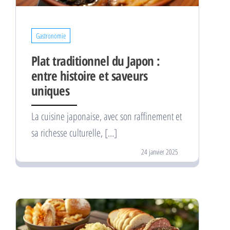
Gastronomie
Plat traditionnel du Japon :
entre histoire et saveurs
uniques
La cuisine japonaise, avec son raffinement et
sa richesse culturelle, […]
24 janvier 2025