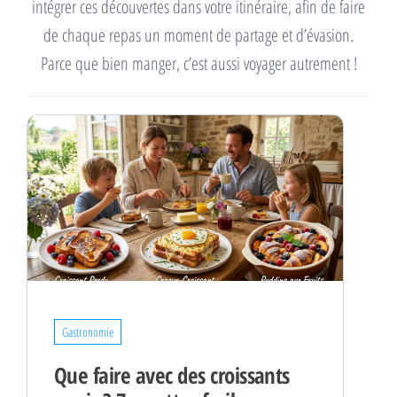
intégrer ces découvertes dans votre itinéraire, afin de faire
de chaque repas un moment de partage et d’évasion.
Parce que bien manger, c’est aussi voyager autrement !
Gastronomie
Que faire avec des croissants