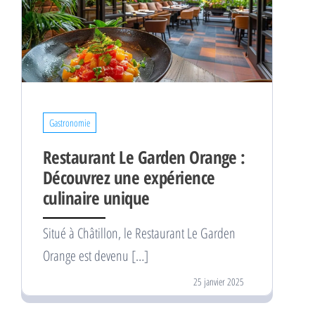
Gastronomie
Restaurant Le Garden Orange :
Découvrez une expérience
culinaire unique
Situé à Châtillon, le Restaurant Le Garden
Orange est devenu […]
25 janvier 2025