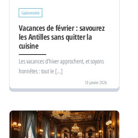
Gastronomie
Vacances de février : savourez
les Antilles sans quitter la
cuisine
Les vacances d’hiver approchent, et soyons
honnêtes : tout le […]
10 janvier 2026