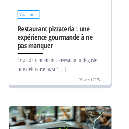
Gastronomie
Restaurant pizzateria : une
expérience gourmande à ne
pas manquer
Envie d’un moment convivial pour déguster
une délicieuse pizza ? […]
26 janvier 2025