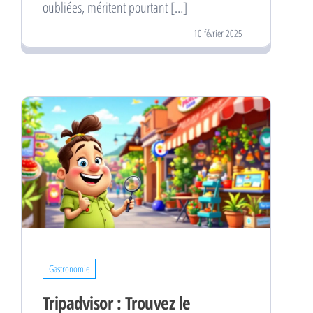
oubliées, méritent pourtant […]
10 février 2025
Gastronomie
Tripadvisor : Trouvez le