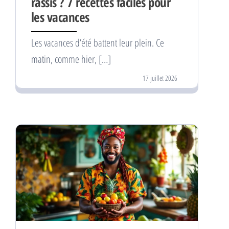
rassis ? 7 recettes faciles pour
les vacances
Les vacances d’été battent leur plein. Ce
matin, comme hier, […]
17 juillet 2026