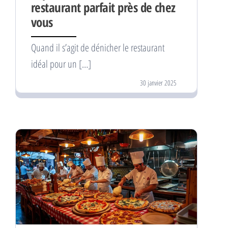
restaurant parfait près de chez
vous
Quand il s’agit de dénicher le restaurant
idéal pour un […]
30 janvier 2025