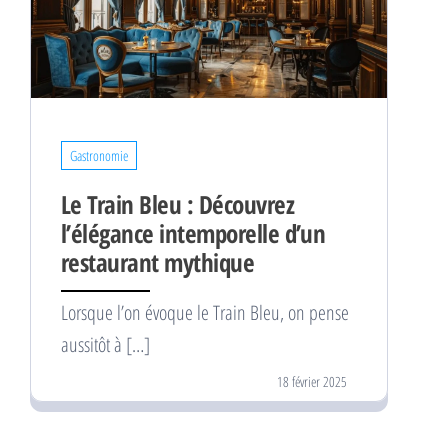
Gastronomie
Le Train Bleu : Découvrez
l’élégance intemporelle d’un
restaurant mythique
Lorsque l’on évoque le Train Bleu, on pense
aussitôt à […]
18 février 2025