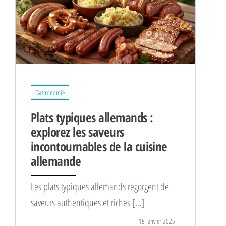
Gastronomie
Plats typiques allemands :
explorez les saveurs
incontournables de la cuisine
allemande
Les plats typiques allemands regorgent de
saveurs authentiques et riches […]
18 janvier 2025