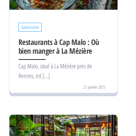
Gastronomie
Restaurants à Cap Malo : Où
bien manger à La Mézière
Cap Malo, situé à La Mézière près de
Rennes, est […]
25 janvier 2025