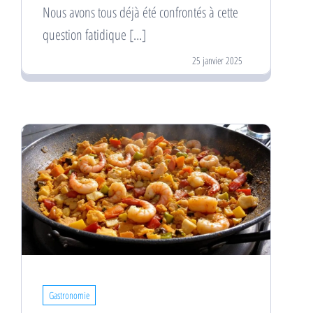
Nous avons tous déjà été confrontés à cette
question fatidique […]
25 janvier 2025
Gastronomie