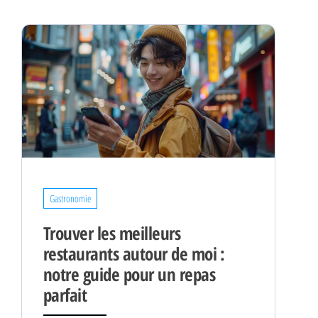
Gastronomie
Trouver les meilleurs
restaurants autour de moi :
notre guide pour un repas
parfait