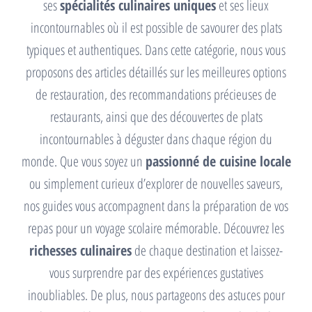
ses
spécialités culinaires uniques
et ses lieux
incontournables où il est possible de savourer des plats
typiques et authentiques. Dans cette catégorie, nous vous
proposons des articles détaillés sur les meilleures options
de restauration, des recommandations précieuses de
restaurants, ainsi que des découvertes de plats
incontournables à déguster dans chaque région du
monde. Que vous soyez un
passionné de cuisine locale
ou simplement curieux d’explorer de nouvelles saveurs,
nos guides vous accompagnent dans la préparation de vos
repas pour un voyage scolaire mémorable. Découvrez les
richesses culinaires
de chaque destination et laissez-
vous surprendre par des expériences gustatives
inoubliables. De plus, nous partageons des astuces pour