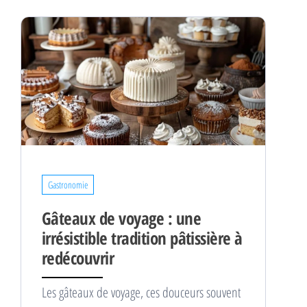
Gastronomie
Gâteaux de voyage : une
irrésistible tradition pâtissière à
redécouvrir
Les gâteaux de voyage, ces douceurs souvent