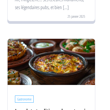
ses légendaires pubs, et bien […]
25 janvier 2025
Gastronomie