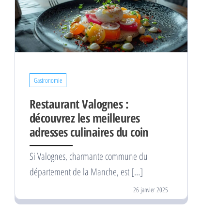
Gastronomie
Restaurant Valognes :
découvrez les meilleures
adresses culinaires du coin
Si Valognes, charmante commune du
département de la Manche, est […]
26 janvier 2025