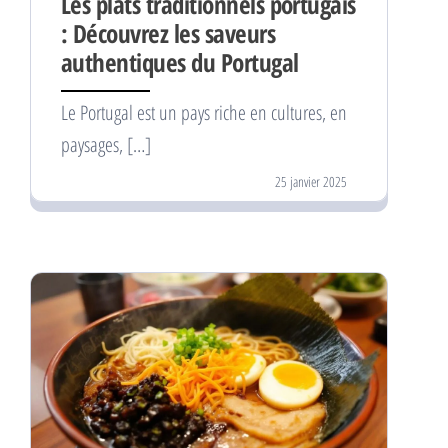
Les plats traditionnels portugais
: Découvrez les saveurs
authentiques du Portugal
Le Portugal est un pays riche en cultures, en
paysages, […]
25 janvier 2025