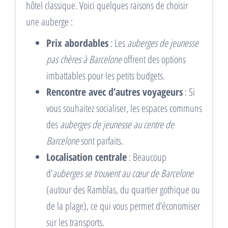
hôtel classique. Voici quelques raisons de choisir
une auberge :
Prix abordables
: Les
auberges de jeunesse
pas chères à Barcelone
offrent des options
imbattables pour les petits budgets.
Rencontre avec d’autres voyageurs
: Si
vous souhaitez socialiser, les espaces communs
des
auberges de jeunesse au centre de
Barcelone
sont parfaits.
Localisation centrale
: Beaucoup
d’
auberges se trouvent au cœur de Barcelone
(autour des Ramblas, du quartier gothique ou
de la plage), ce qui vous permet d’économiser
sur les transports.