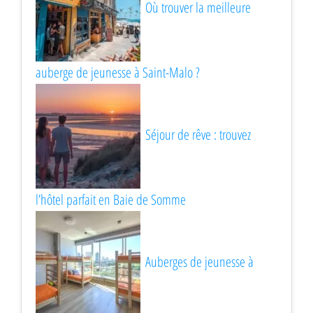
Où trouver la meilleure
auberge de jeunesse à Saint-Malo ?
Séjour de rêve : trouvez
l’hôtel parfait en Baie de Somme
Auberges de jeunesse à