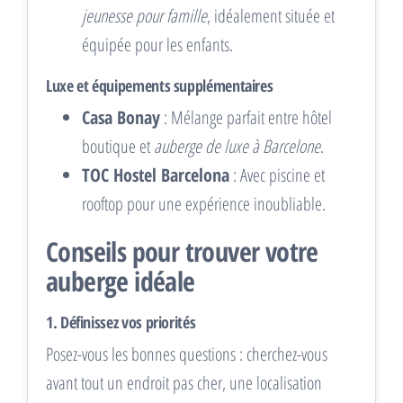
jeunesse pour famille
, idéalement située et
équipée pour les enfants.
Luxe et équipements supplémentaires
Casa Bonay
: Mélange parfait entre hôtel
boutique et
auberge de luxe à Barcelone
.
TOC Hostel Barcelona
: Avec piscine et
rooftop pour une expérience inoubliable.
Conseils pour trouver votre
auberge idéale
1.
Définissez vos priorités
Posez-vous les bonnes questions : cherchez-vous
avant tout un endroit pas cher, une localisation