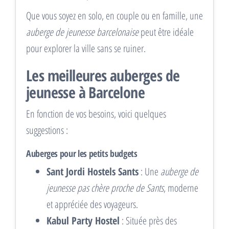
Que vous soyez en solo, en couple ou en famille, une
auberge de jeunesse barcelonaise
peut être idéale
pour explorer la ville sans se ruiner.
Les meilleures auberges de
jeunesse à Barcelone
En fonction de vos besoins, voici quelques
suggestions :
Auberges pour les petits budgets
Sant Jordi Hostels Sants
: Une
auberge de
jeunesse pas chère proche de Sants
, moderne
et appréciée des voyageurs.
Kabul Party Hostel
: Située près des