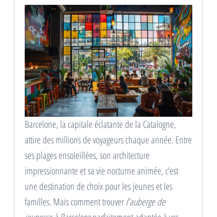
Barcelone, la capitale éclatante de la Catalogne,
attire des millions de voyageurs chaque année. Entre
ses plages ensoleillées, son architecture
impressionnante et sa vie nocturne animée, c’est
une destination de choix pour les jeunes et les
familles. Mais comment trouver
l’auberge de