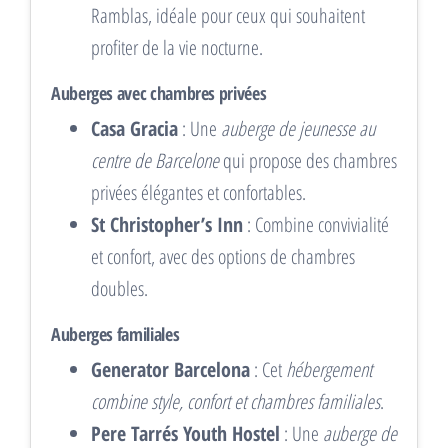
Ramblas, idéale pour ceux qui souhaitent
profiter de la vie nocturne.
Auberges avec chambres privées
Casa Gracia
: Une
auberge de jeunesse au
centre de Barcelone
qui propose des chambres
privées élégantes et confortables.
St Christopher’s Inn
: Combine convivialité
et confort, avec des options de chambres
doubles.
Auberges familiales
Generator Barcelona
: Cet
hébergement
combine style, confort et chambres familiales
.
Pere Tarrés Youth Hostel
: Une
auberge de