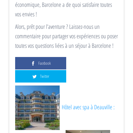
économique, Barcelone a de quoi satisfaire toutes
vos envies !
Alors, prêt pour l’aventure ? Laissez-nous un
commentaire pour partager vos expériences ou poser
toutes vos questions liées à un séjour à Barcelone !
Facebook
Twitter
Hôtel avec spa à Deauville :