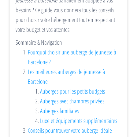
jeunesse à Barcelone
parfaitement adaptée à vos
besoins ? Ce guide vous donnera tous les conseils
pour choisir votre hébergement tout en respectant
votre budget et vos attentes.
Sommaire & Navigation
Pourquoi choisir une auberge de jeunesse à
Barcelone ?
Les meilleures auberges de jeunesse à
Barcelone
Auberges pour les petits budgets
Auberges avec chambres privées
Auberges familiales
Luxe et équipements supplémentaires
Conseils pour trouver votre auberge idéale