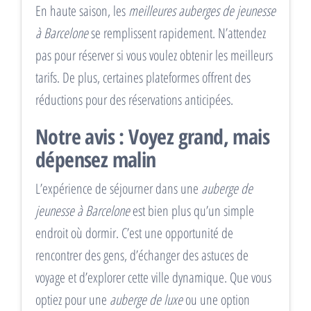
En haute saison, les
meilleures auberges de jeunesse
à Barcelone
se remplissent rapidement. N’attendez
pas pour réserver si vous voulez obtenir les meilleurs
tarifs. De plus, certaines plateformes offrent des
réductions pour des réservations anticipées.
Notre avis : Voyez grand, mais
dépensez malin
L’expérience de séjourner dans une
auberge de
jeunesse à Barcelone
est bien plus qu’un simple
endroit où dormir. C’est une opportunité de
rencontrer des gens, d’échanger des astuces de
voyage et d’explorer cette ville dynamique. Que vous
optiez pour une
auberge de luxe
ou une option