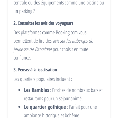
centrale ou des équipements comme une piscine ou
un parking ?
2.
Consultez les avis des voyageurs
Des plateformes comme Booking.com vous
permettent de lire des
avis sur les auberges de
jeunesse de Barcelone
pour choisir en toute
confiance.
3.
Pensez à la localisation
Les quartiers populaires incluent :
Les Ramblas
: Proches de nombreux bars et
restaurants pour un séjour animé.
Le quartier gothique
: Parfait pour une
ambiance historique et bohème.