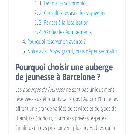
1. Définissez vos priorités
2. Consultez les avis des voyageurs
3. Pensez à la localisation
4. Vérifiez les équipements
Pourquoi réserver en avance ?
Notre avis : Voyez grand, mais dépensez malin
Pourquoi choisir une auberge
de jeunesse à Barcelone ?
Les
auberges de jeunesse
ne sont pas uniquement
réservées aux étudiants sac à dos ! Aujourd’hui, elles
offrent une grande variété de services et de types de
chambres (dortoirs, chambres privées, espaces
familiaux) à des prix souvent plus accessibles qu’un