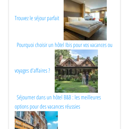
Trouvez le séjour parfait
Pourquoi choisir un hôtel Ibis pour vos vacances ou
voyages d’affaires ?
Séjourner dans un hôtel B&B : les meilleures
options pour des vacances réussies