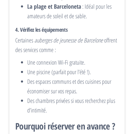
La plage et Barceloneta
: Idéal pour les
amateurs de soleil et de sable.
4.
Vérifiez les équipements
Certaines
auberges de jeunesse de Barcelone
offrent
des services comme :
Une connexion Wi-Fi gratuite.
Une piscine (parfait pour l’été !).
Des espaces communs et des cuisines pour
économiser sur vos repas.
Des chambres privées si vous recherchez plus
d’intimité.
Pourquoi réserver en avance ?