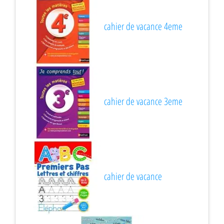
cahier de vacance 4eme
cahier de vacance 3eme
cahier de vacance