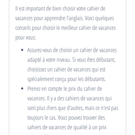
Il est important de bien choisir votre cahier de
vacances pour apprendre l’anglais. Voici quelques
conseils pour choisir le meilleur cahier de vacances
pour vous:
Assurez-vous de choisir un cahier de vacances
adapté à votre niveau. Si vous êtes débutant,
choisissez un cahier de vacances qui est
spécialement conçu pour les débutants.
Prenez en compte le prix du cahier de
vacances. Il y a des cahiers de vacances qui
sont plus chers que d’autres, mais ce n’est pas
toujours le cas. Vous pouvez trouver des
cahiers de vacances de qualité à un prix