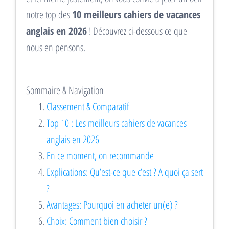
notre top des
10 meilleurs cahiers de vacances
anglais en 2026
! Découvrez ci-dessous ce que
nous en pensons.
Sommaire & Navigation
Classement & Comparatif
Top 10 : Les meilleurs cahiers de vacances
anglais en 2026
En ce moment, on recommande
Explications: Qu’est-ce que c’est ? A quoi ça sert
?
Avantages: Pourquoi en acheter un(e) ?
Choix: Comment bien choisir ?