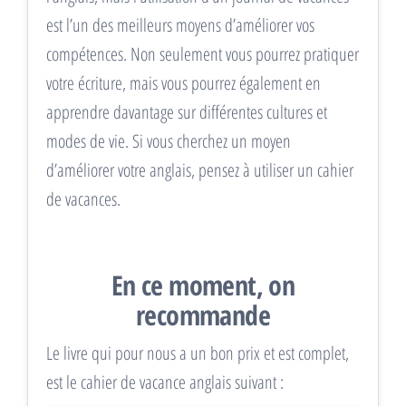
est l’un des meilleurs moyens d’améliorer vos
compétences. Non seulement vous pourrez pratiquer
votre écriture, mais vous pourrez également en
apprendre davantage sur différentes cultures et
modes de vie. Si vous cherchez un moyen
d’améliorer votre anglais, pensez à utiliser un cahier
de vacances.
En ce moment, on
recommande
Le livre qui pour nous a un bon prix et est complet,
est le cahier de vacance anglais suivant :