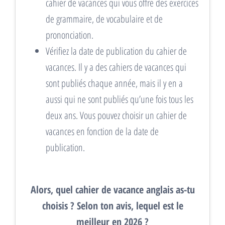
cahier de vacances qui vous offre des exercices
de grammaire, de vocabulaire et de
prononciation.
Vérifiez la date de publication du cahier de
vacances. Il y a des cahiers de vacances qui
sont publiés chaque année, mais il y en a
aussi qui ne sont publiés qu’une fois tous les
deux ans. Vous pouvez choisir un cahier de
vacances en fonction de la date de
publication.
Alors, quel cahier de vacance anglais as-tu
choisis ? Selon ton avis, lequel est le
meilleur en 2026 ?