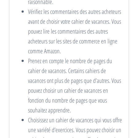
raisonnable.
Vérifiez les commentaires des autres acheteurs
avant de choisir votre cahier de vacances. Vous
pouvez lire les commentaires des autres
acheteurs sur les sites de commerce en ligne
comme Amazon.
Prenez en compte le nombre de pages du
cahier de vacances. Certains cahiers de
vacances ont plus de pages que d’autres. Vous
pouvez choisir un cahier de vacances en
fonction du nombre de pages que vous
souhaitez apprendre.
Choisissez un cahier de vacances qui vous offre
une variété d’exercices. Vous pouvez choisir un