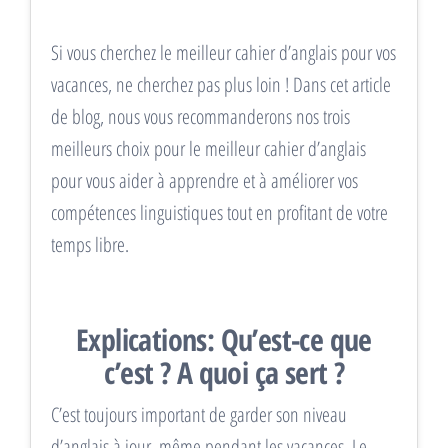
Si vous cherchez le meilleur cahier d’anglais pour vos
vacances, ne cherchez pas plus loin ! Dans cet article
de blog, nous vous recommanderons nos trois
meilleurs choix pour le meilleur cahier d’anglais
pour vous aider à apprendre et à améliorer vos
compétences linguistiques tout en profitant de votre
temps libre.
Explications: Qu’est-ce que
c’est ? A quoi ça sert ?
C’est toujours important de garder son niveau
d’anglais à jour, même pendant les vacances. Le