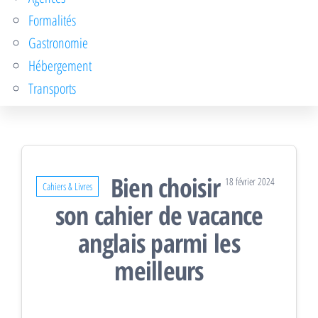
Formalités
Gastronomie
Hébergement
Transports
Bien choisir
18 février 2024
Cahiers & Livres
son cahier de vacance
anglais parmi les
meilleurs