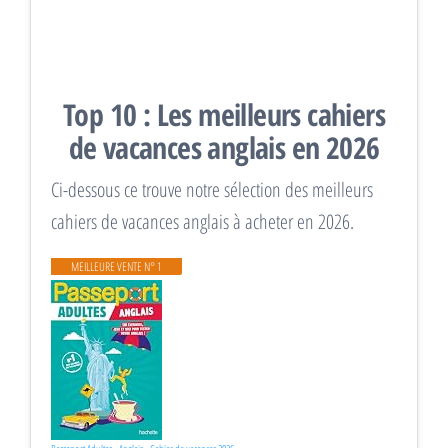
Top 10 : Les meilleurs cahiers
de vacances anglais en 2026
Ci-dessous ce trouve notre sélection des meilleurs
cahiers de vacances anglais à acheter en 2026.
MEILLEURE VENTE N° 1