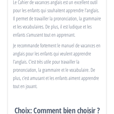
Le Cahier de vacances anglais est un excellent outil
pour les enfants qui souhaitent apprendre l’anglais.
Il permet de travailler la prononciation, la grammaire
et les vocabulaires. De plus, il est ludique et les
enfants s’amusent tout en apprenant.
Je recommande fortement le manuel de vacances en
anglais pour les enfants qui veulent apprendre
l’anglais. C’est très utile pour travailler la
prononciation, la grammaire et le vocabulaire. De
plus, c’est amusant et les enfants aiment apprendre
tout en jouant.
Choix: Comment bien choisir ?