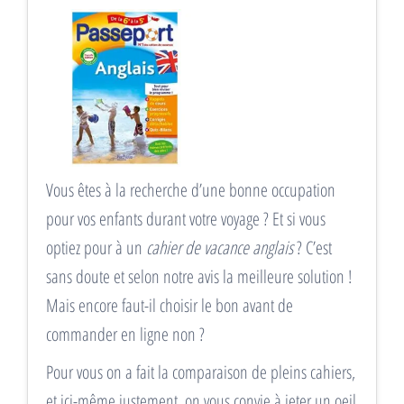
Vous êtes à la recherche d’une bonne occupation
pour vos enfants durant votre voyage ? Et si vous
optiez pour à un
cahier de vacance anglais
? C’est
sans doute et selon notre avis la meilleure solution !
Mais encore faut-il choisir le bon avant de
commander en ligne non ?
Pour vous on a fait la comparaison de pleins cahiers,
et ici-même justement, on vous convie à jeter un oeil