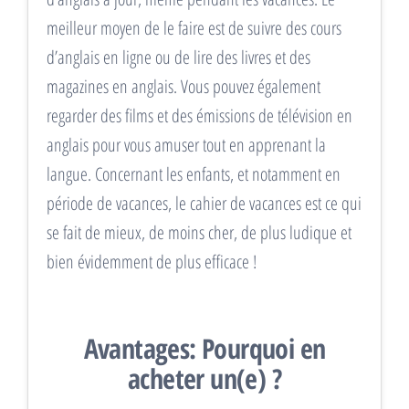
meilleur moyen de le faire est de suivre des cours
d’anglais en ligne ou de lire des livres et des
magazines en anglais. Vous pouvez également
regarder des films et des émissions de télévision en
anglais pour vous amuser tout en apprenant la
langue. Concernant les enfants, et notamment en
période de vacances, le cahier de vacances est ce qui
se fait de mieux, de moins cher, de plus ludique et
bien évidemment de plus efficace !
Avantages: Pourquoi en
acheter un(e) ?