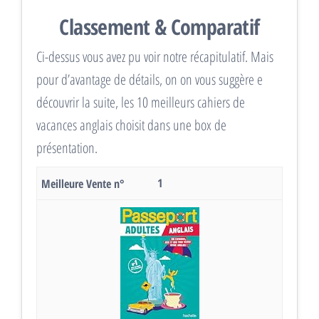
Classement & Comparatif
Ci-dessus vous avez pu voir notre récapitulatif. Mais
pour d’avantage de détails, on on vous suggère e
découvrir la suite, les 10 meilleurs cahiers de
vacances anglais choisit dans une box de
présentation.
1