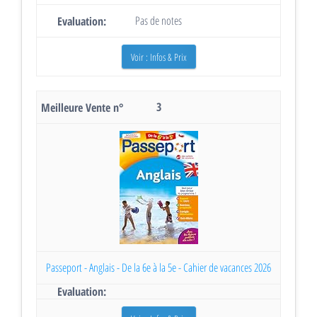
Pas de notes
Voir : Infos & Prix
3
Passeport - Anglais - De la 6e à la 5e - Cahier de vacances 2026