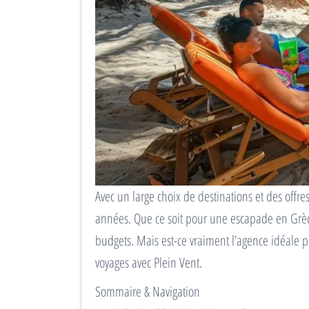
Avec un large choix de destinations et des offres
années. Que ce soit pour une escapade en Grèce
budgets. Mais est-ce vraiment l’agence idéale 
voyages avec Plein Vent.
Sommaire & Navigation