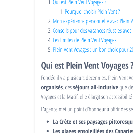
Qui est Plein Vent Voyages ?
Pourquoi choisir Plein Vent ?
Mon expérience personnelle avec Plein 
Conseils pour des vacances réussies avec 
Les limites de Plein Vent Voyages
Plein Vent Voyages : un bon choix pour 2
Qui est Plein Vent Voyages 
Fondée il y a plusieurs décennies, Plein Vent V
organisés
, des
séjours all-inclusive
que d
Voyages et la Macif, elle élargit son accessibilit
L’agence met un point d’honneur à offrir des se
La Crète et ses paysages pittoresqu
Les plages ensoleillées des Canarie