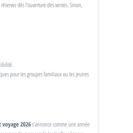
réservez dès l’ouverture des ventes. Sinon,
bilité.
ques pour les groupes familiaux ou les jeunes
t voyage 2026
s’annonce comme une année