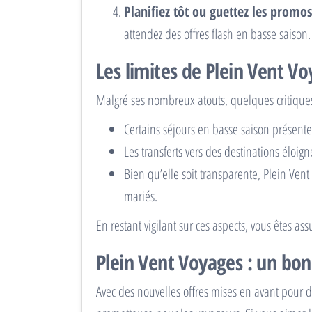
Planifiez tôt ou guettez les promos
attendez des offres flash en basse saison.
Les limites de Plein Vent V
Malgré ses nombreux atouts, quelques critiques 
Certains séjours en basse saison présente
Les transferts vers des destinations éloig
Bien qu’elle soit transparente, Plein Ve
mariés.
En restant vigilant sur ces aspects, vous êtes as
Plein Vent Voyages : un bon
Avec des nouvelles offres mises en avant pour d