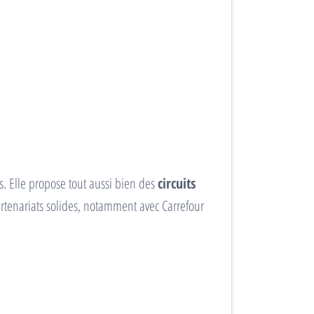
s. Elle propose tout aussi bien des
circuits
artenariats solides, notamment avec Carrefour