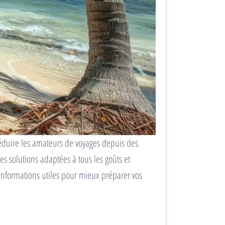
éduire les amateurs de voyages depuis des
 solutions adaptées à tous les goûts et
informations utiles pour mieux préparer vos