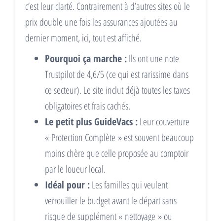
c’est leur clarté. Contrairement à d’autres sites où le
prix double une fois les assurances ajoutées au
dernier moment, ici, tout est affiché.
Pourquoi ça marche :
Ils ont une note
Trustpilot de 4,6/5 (ce qui est rarissime dans
ce secteur). Le site inclut déjà toutes les taxes
obligatoires et frais cachés.
Le petit plus GuideVacs :
Leur couverture
« Protection Complète » est souvent beaucoup
moins chère que celle proposée au comptoir
par le loueur local.
Idéal pour :
Les familles qui veulent
verrouiller le budget avant le départ sans
risque de supplément « nettoyage » ou