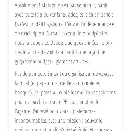
Absolument ! Mais on ne va pas se mentir, partir
avec toute la tribu (enfants, ados, et le chien parfois
!), c’est un défi logistique. L’envie d’indépendance et
de road-trip est là, mais la contrainte budgétaire
nous rattrape vite. Depuis quelques années, le prix
des locations de voiture a flambé, menaçant de
grignoter le budget « glaces et activités ».
Pas de panique. En tant qu’organisateur de voyages
familial (et papa qui surveille son compte en
banque), j’ai passé au crible les meilleures solutions
pour ne pas laisser votre PEL au comptoir de
l’agence. J’ai testé pour vous 5 plateformes
incontournables, avec une mission : trouver le
meilleur rapport qualité/prix/sérénité. Attachez vos