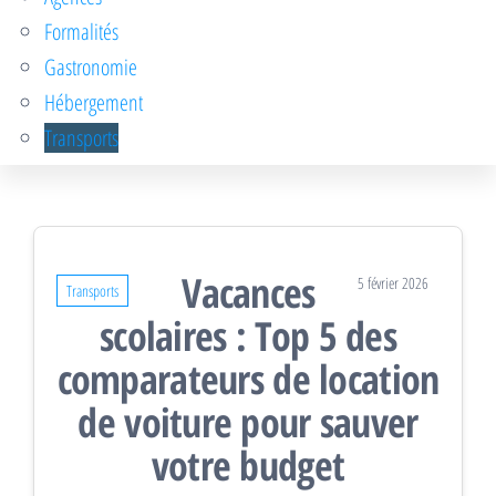
Formalités
Gastronomie
Hébergement
Transports
Vacances
5 février 2026
Transports
scolaires : Top 5 des
comparateurs de location
de voiture pour sauver
votre budget