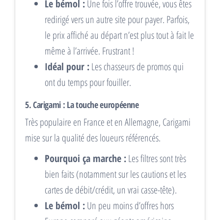
Le bémol :
Une fois l’offre trouvée, vous êtes
redirigé vers un autre site pour payer. Parfois,
le prix affiché au départ n’est plus tout à fait le
même à l’arrivée. Frustrant !
Idéal pour :
Les chasseurs de promos qui
ont du temps pour fouiller.
5. Carigami : La touche européenne
Très populaire en France et en Allemagne, Carigami
mise sur la qualité des loueurs référencés.
Pourquoi ça marche :
Les filtres sont très
bien faits (notamment sur les cautions et les
cartes de débit/crédit, un vrai casse-tête).
Le bémol :
Un peu moins d’offres hors