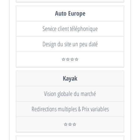
Auto Europe
Service client téléphonique
Design du site un peu daté
⭐⭐⭐⭐
Kayak
Vision globale du marché
Redirections multiples & Prix variables
⭐⭐⭐