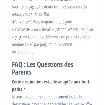
Avec les bagages, les doudous et les souvenirs du
retour, vous allez souffrir.
Mon conseil :
Visez toujours la catégorie
« Compacte » ou « Break » (Station Wagon) pour un
voyage en famille. La différence de prix est souvent
minime (2-3€ par jour) pour un confort
incomparable.
FAQ : Les Questions des
Parents
Cette destination est-elle adaptée aux tout-
petits ?
Si vous louez une voiture, quasiment toutes les
destinations deviennent accessibles ! La voiture offre