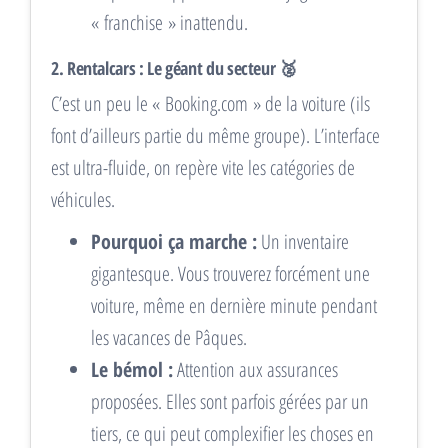
« franchise » inattendu.
2. Rentalcars : Le géant du secteur 🥈
C’est un peu le « Booking.com » de la voiture (ils
font d’ailleurs partie du même groupe). L’interface
est ultra-fluide, on repère vite les catégories de
véhicules.
Pourquoi ça marche :
Un inventaire
gigantesque. Vous trouverez forcément une
voiture, même en dernière minute pendant
les vacances de Pâques.
Le bémol :
Attention aux assurances
proposées. Elles sont parfois gérées par un
tiers, ce qui peut complexifier les choses en