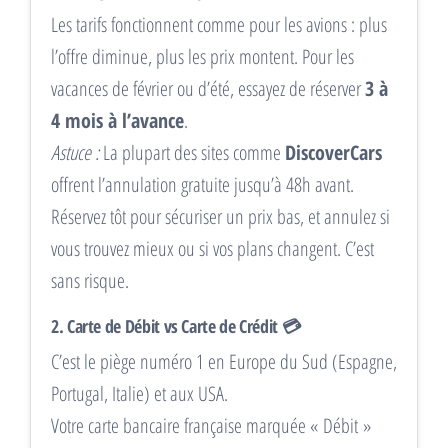
Les tarifs fonctionnent comme pour les avions : plus
l’offre diminue, plus les prix montent. Pour les
vacances de février ou d’été, essayez de réserver
3 à
4 mois à l’avance
.
Astuce :
La plupart des sites comme
DiscoverCars
offrent l’annulation gratuite jusqu’à 48h avant.
Réservez tôt pour sécuriser un prix bas, et annulez si
vous trouvez mieux ou si vos plans changent. C’est
sans risque.
2. Carte de Débit vs Carte de Crédit 💳
C’est le piège numéro 1 en Europe du Sud (Espagne,
Portugal, Italie) et aux USA.
Votre carte bancaire française marquée « Débit »