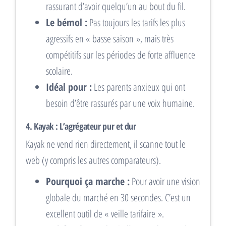
rassurant d’avoir quelqu’un au bout du fil.
Le bémol :
Pas toujours les tarifs les plus
agressifs en « basse saison », mais très
compétitifs sur les périodes de forte affluence
scolaire.
Idéal pour :
Les parents anxieux qui ont
besoin d’être rassurés par une voix humaine.
4. Kayak : L’agrégateur pur et dur
Kayak ne vend rien directement, il scanne tout le
web (y compris les autres comparateurs).
Pourquoi ça marche :
Pour avoir une vision
globale du marché en 30 secondes. C’est un
excellent outil de « veille tarifaire ».