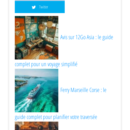
Twitter
Avis sur 12Go Asia : le guide
complet pour un voyage simplifié
Ferry Marseille Corse : le
guide complet pour planifier votre traversée