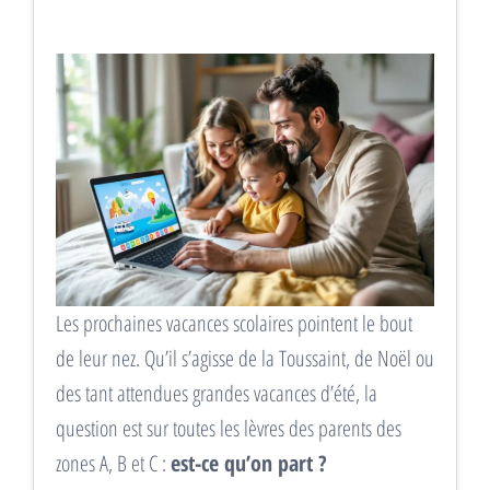
Les prochaines vacances scolaires pointent le bout
de leur nez. Qu’il s’agisse de la Toussaint, de Noël ou
des tant attendues grandes vacances d’été, la
question est sur toutes les lèvres des parents des
zones A, B et C :
est-ce qu’on part ?