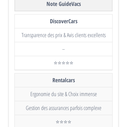
Note GuideVacs
DiscoverCars
Transparence des prix & Avis clients excellents
–
⭐⭐⭐⭐⭐
Rentalcars
Ergonomie du site & Choix immense
Gestion des assurances parfois complexe
⭐⭐⭐⭐