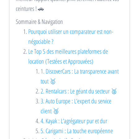
ceintures ! 🚗
Sommaire & Navigation
Pourquoi utiliser un comparateur est non-
négociable ?
Le Top 5 des meilleures plateformes de
location (Testées et Approuvées)
1. DiscoverCars : La transparence avant
tout 🥇
2. Rentalcars : Le géant du secteur 🥈
3. Auto Europe : L’expert du service
client 🥉
4. Kayak : L’agrégateur pur et dur
5. Carigami : La touche européenne