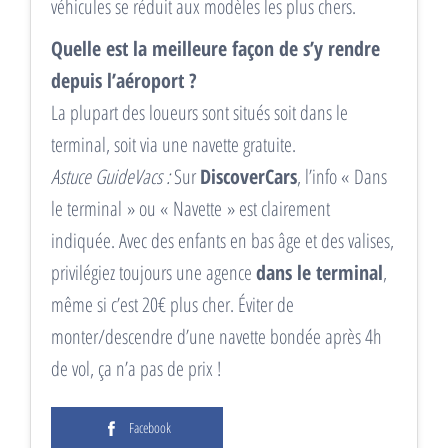
véhicules se réduit aux modèles les plus chers.
Quelle est la meilleure façon de s’y rendre
depuis l’aéroport ?
La plupart des loueurs sont situés soit dans le
terminal, soit via une navette gratuite.
Astuce GuideVacs :
Sur
DiscoverCars
, l’info « Dans
le terminal » ou « Navette » est clairement
indiquée. Avec des enfants en bas âge et des valises,
privilégiez toujours une agence
dans le terminal
,
même si c’est 20€ plus cher. Éviter de
monter/descendre d’une navette bondée après 4h
de vol, ça n’a pas de prix !
Facebook