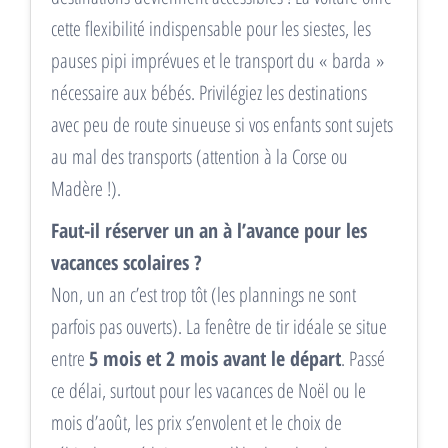
cette flexibilité indispensable pour les siestes, les
pauses pipi imprévues et le transport du « barda »
nécessaire aux bébés. Privilégiez les destinations
avec peu de route sinueuse si vos enfants sont sujets
au mal des transports (attention à la Corse ou
Madère !).
Faut-il réserver un an à l’avance pour les
vacances scolaires ?
Non, un an c’est trop tôt (les plannings ne sont
parfois pas ouverts). La fenêtre de tir idéale se situe
entre
5 mois et 2 mois avant le départ
. Passé
ce délai, surtout pour les vacances de Noël ou le
mois d’août, les prix s’envolent et le choix de