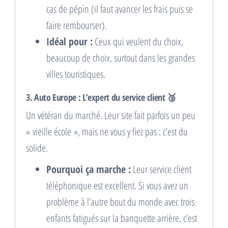
cas de pépin (il faut avancer les frais puis se
faire rembourser).
Idéal pour :
Ceux qui veulent du choix,
beaucoup de choix, surtout dans les grandes
villes touristiques.
3. Auto Europe : L’expert du service client 🥉
Un vétéran du marché. Leur site fait parfois un peu
« vieille école », mais ne vous y fiez pas : c’est du
solide.
Pourquoi ça marche :
Leur service client
téléphonique est excellent. Si vous avez un
problème à l’autre bout du monde avec trois
enfants fatigués sur la banquette arrière, c’est