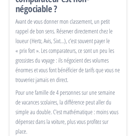
négociable ?
Avant de vous donner mon classement, un petit
rappel de bon sens. Réserver directement chez le
loueur (Hertz, Avis, Sixt…), c’est souvent payer le
« prix fort ». Les comparateurs, ce sont un peu les
grossistes du voyage : ils négocient des volumes
énormes et vous font bénéficier de tarifs que vous ne
trouveriez jamais en direct.
Pour une famille de 4 personnes sur une semaine
de vacances scolaires, la différence peut aller du
simple au double. C’est mathématique : moins vous
dépensez dans la voiture, plus vous profitez sur
place.