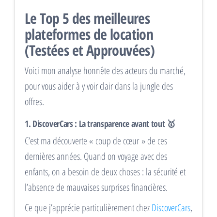
Le Top 5 des meilleures
plateformes de location
(Testées et Approuvées)
Voici mon analyse honnête des acteurs du marché,
pour vous aider à y voir clair dans la jungle des
offres.
1. DiscoverCars : La transparence avant tout 🥇
C’est ma découverte « coup de cœur » de ces
dernières années. Quand on voyage avec des
enfants, on a besoin de deux choses : la sécurité et
l’absence de mauvaises surprises financières.
Ce que j’apprécie particulièrement chez
DiscoverCars
,