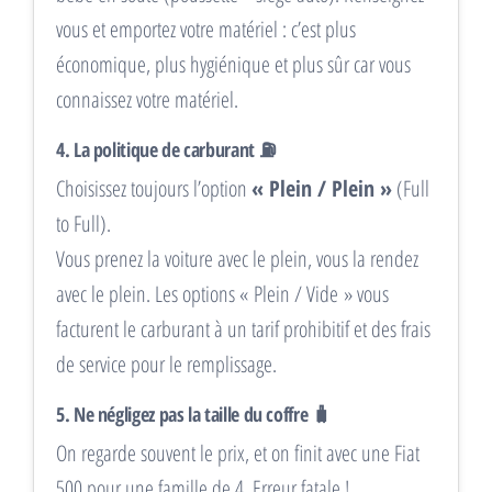
vous et emportez votre matériel : c’est plus
économique, plus hygiénique et plus sûr car vous
connaissez votre matériel.
4. La politique de carburant ⛽
Choisissez toujours l’option
« Plein / Plein »
(Full
to Full).
Vous prenez la voiture avec le plein, vous la rendez
avec le plein. Les options « Plein / Vide » vous
facturent le carburant à un tarif prohibitif et des frais
de service pour le remplissage.
5. Ne négligez pas la taille du coffre 🧳
On regarde souvent le prix, et on finit avec une Fiat
500 pour une famille de 4. Erreur fatale !