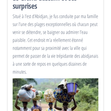
surprises
Situé à l’est d’Abidjan, je fus conduite par ma famille
sur l’une des plages exceptionnelles où chacun peut
venir se détendre, se baigner ou admirer l’eau
paisible. Cet endroit m’a réellement étonné
notamment pour sa proximité avec la ville qui
permet de passer de la vie trépidante des abidjanais
à une sorte de repos en quelques dizaines de
minutes.