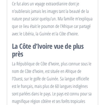
Ce fut alors un voyage extraordianire dont je
n’oublierais jamais les images tant la beauté de la
nature peut saisir quelqu’un. Ma famille m’expliqua
que ce lieu était le poumon de l’Afrique car partagé
avec le Libéria, la Guinée et la Côte d’Ivoire.
La Côte d’Ivoire vue de plus
près
La République de Côte d’Ivoire, plus connue sous le
nom de Côte d’Ivoire, est située en Afrique de
l’Ouest, sur le golfe de Guinée. Sa langue officielle
est le français, mais plus de 60 langues indigènes
sont parlées dans le pays. Le pays est connu pour sa
magnifique région côtière et ses forêts tropicales