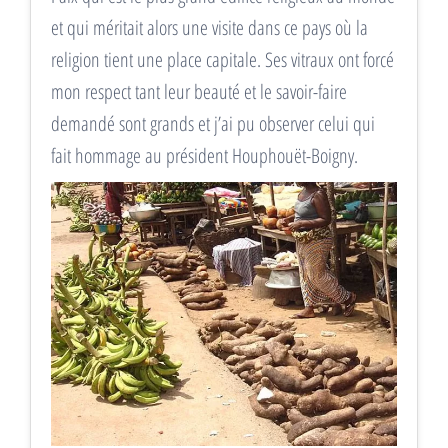
et qui méritait alors une visite dans ce pays où la
religion tient une place capitale. Ses vitraux ont forcé
mon respect tant leur beauté et le savoir-faire
demandé sont grands et j’ai pu observer celui qui
fait hommage au président Houphouët-Boigny.