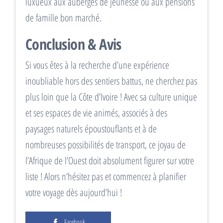
luxueux aux auberges de jeunesse ou aux pensions
de famille bon marché.
Conclusion & Avis
Si vous êtes à la recherche d’une expérience
inoubliable hors des sentiers battus, ne cherchez pas
plus loin que la Côte d’Ivoire ! Avec sa culture unique
et ses espaces de vie animés, associés à des
paysages naturels époustouflants et à de
nombreuses possibilités de transport, ce joyau de
l’Afrique de l’Ouest doit absolument figurer sur votre
liste ! Alors n’hésitez pas et commencez à planifier
votre voyage dès aujourd’hui !
Facebook