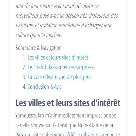
jour de leur rendre visite pour découvrir ce
merveilleux pays avec un accueil très chaleureux des
habitants et invitation immédiate à échanger leur
culture qui m’a touchée.
Sommaire & Navigation
Les villes et leurs sites d’intérêt
Le Grand Bassam et ses surprises
La Côte d’Ivoire vue de plus près
Conclusion & Avis
Les villes et leurs sites d’intérêt
Yamoussoukro m’a immédiatement impressionnée
car elle s’ouvre sur la Basilique Notre-Dame de la
Paix qui est le plus grand édifice religieux au monde