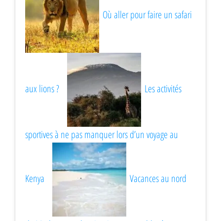
Où aller pour faire un safari
aux lions ?
Les activités
sportives à ne pas manquer lors d’un voyage au
Kenya
Vacances au nord