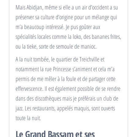
Mais Abidjan, même si elle a un air d’occident a su
préserver sa culture d’origine pour un mélange qui
m’a beaucoup intéressé. Je pus goûter aux
spécialités locales comme la loko, des bananes frites,
ou la tieke, sorte de semoule de manioc.
A la nuit tombée, le quartier de Treichville et
notamment la rue Princesse s’animent et cela m’a
permis de me mêler à la foule et de partager cette
effervescence. Il est également possible de se rendre
dans des discothèques mais je préférais un club de
jazz. Les restaurants, appelés maquis, sont ouverts
toute la nuit.
Le Grand Bassam et ses