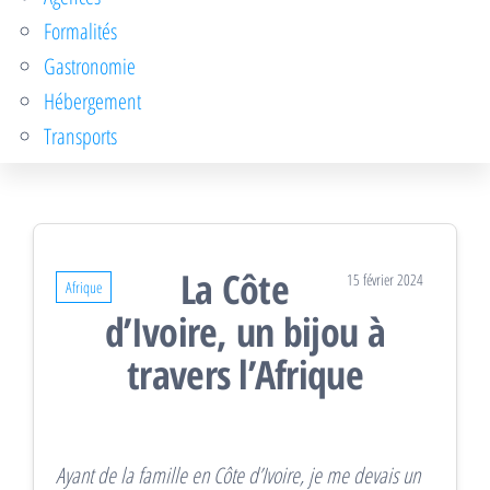
Formalités
Gastronomie
Hébergement
Transports
La Côte
15 février 2024
Afrique
d’Ivoire, un bijou à
travers l’Afrique
Ayant de la famille en Côte d’Ivoire, je me devais un