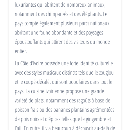
luxuriantes qui abritent de nombreux animaux,
notamment des chimpanzés et des éléphants. Le
pays compte également plusieurs parcs nationaux
abritant une faune abondante et des paysages
époustouflants qui attirent des visiteurs du monde
entier.
La Côte d’Ivoire possède une forte identité culturelle
avec des styles musicaux distincts tels que le zouglou
et le coupé-décalé, qui sont populaires dans tout le
pays. La cuisine ivoirienne propose une grande
variété de plats, notamment des ragoûts à base de
poisson frais ou des bananes plantains agrémentées
de pois noirs et d’épices telles que le gingembre et
l’ail. En outre, il y a beaucoup à découvrir au-delà de