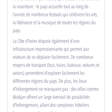
la nourriture : le pays accueille tout au long de
l’année de nombreux festivals qui célèbrent les arts,
la littérature et la musique de toutes les régions du
pays.
La Côte d’Ivoire dispose également d’une
infrastructure impressionnante qui permet aux
visiteurs de se déplacer facilement. De nombreux
moyens de transport (bus, trains, bateaux, voitures et
avions) permettent d’explorer facilement les
différentes régions du pays. De plus, les lieux
d’hébergement ne manquent pas : des villes comme
Abidjan offrent un large éventail de possibilités
d’hébergement, allant des complexes hôteliers