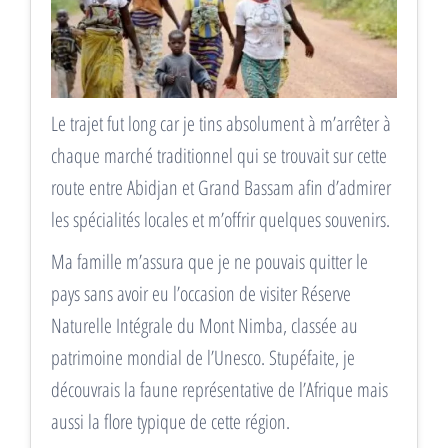
Le trajet fut long car je tins absolument à m’arrêter à
chaque marché traditionnel qui se trouvait sur cette
route entre Abidjan et Grand Bassam afin d’admirer
les spécialités locales et m’offrir quelques souvenirs.
Ma famille m’assura que je ne pouvais quitter le
pays sans avoir eu l’occasion de visiter Réserve
Naturelle Intégrale du Mont Nimba, classée au
patrimoine mondial de l’Unesco. Stupéfaite, je
découvrais la faune représentative de l’Afrique mais
aussi la flore typique de cette région.