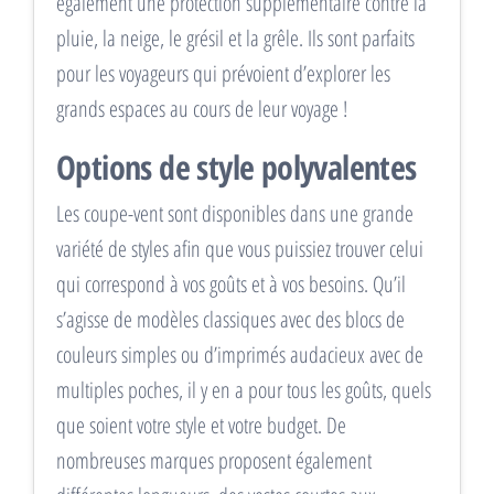
également une protection supplémentaire contre la
pluie, la neige, le grésil et la grêle. Ils sont parfaits
pour les voyageurs qui prévoient d’explorer les
grands espaces au cours de leur voyage !
Options de style polyvalentes
Les coupe-vent sont disponibles dans une grande
variété de styles afin que vous puissiez trouver celui
qui correspond à vos goûts et à vos besoins. Qu’il
s’agisse de modèles classiques avec des blocs de
couleurs simples ou d’imprimés audacieux avec de
multiples poches, il y en a pour tous les goûts, quels
que soient votre style et votre budget. De
nombreuses marques proposent également