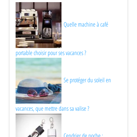
Quelle machine à café
portable choisir pour ses vacances ?
Se protéger du soleil en
vacances, que mettre dans sa valise ?
Cendrier de poche :