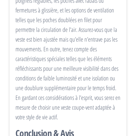
poignets réglables, les poches avec rabats ou
fermetures à glissière, et les options de ventilation
telles que les poches doublées en filet pour
permettre la circulation de l’air. Assurez-vous que la
veste est bien ajustée mais qu’elle n’entrave pas les
mouvements. En outre, tenez compte des
caractéristiques spéciales telles que les éléments
réfléchissants pour une meilleure visibilité dans des
conditions de faible luminosité et une isolation ou
une doublure supplémentaire pour le temps froid.
En gardant ces considérations à l’esprit, vous serez en
mesure de choisir une veste coupe-vent adaptée à
votre style de vie actif.
Conclusion & Avis