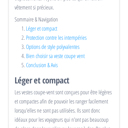
vêtement si précieux.
Sommaire & Navigation
Léger et compact
Protection contre les intempéries
Options de style polyvalentes
Bien choisir sa veste coupe vent
Conclusion & Avis
Léger et compact
Les vestes coupe-vent sont conçues pour être légères
et compactes afin de pouvoir les ranger facilement
lorsqu’elles ne sont pas utilisées. Ils sont donc
idéaux pour les voyageurs qui n’ont pas beaucoup