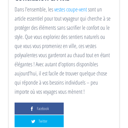
Dans l’ensemble, les
vestes coupe-vent
sont un
article essentiel pour tout voyageur qui cherche à se
protéger des éléments sans sacrifier le confort ou le
style. Que vous exploriez des sentiers naturels ou
que vous vous promeniez en ville, ces vestes
polyvalentes vous garderont au chaud tout en étant
élégantes ! Avec autant d’options disponibles
aujourd’hui, il est facile de trouver quelque chose
qui réponde à vos besoins individuels – peu
importe où vos voyages vous mènent !
Facebook
Twitter