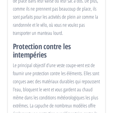
de place dans leur valise ou leur sac à dos. De plus,
comme ils ne prennent pas beaucoup de place, ils
sont parfaits pour les activités de plein air comme la
randonnée et le vélo, où vous ne voulez pas
transporter un manteau lourd.
Protection contre les
intempéries
Le principal objectif d’une veste coupe-vent est de
fournir une protection contre les éléments. Elles sont
conçues avec des matériaux durables qui repoussent
l’eau, bloquent le vent et vous gardent au chaud
même dans les conditions météorologiques les plus
extrêmes. La capuche de nombreux modèles offre