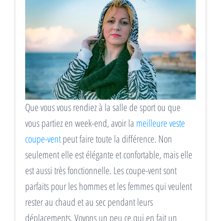
Que vous vous rendiez à la salle de sport ou que
vous partiez en week-end, avoir la
meilleure veste
coupe-vent
peut faire toute la différence. Non
seulement elle est élégante et confortable, mais elle
est aussi très fonctionnelle. Les coupe-vent sont
parfaits pour les hommes et les femmes qui veulent
rester au chaud et au sec pendant leurs
déplacements. Voyons un peu ce qui en fait un