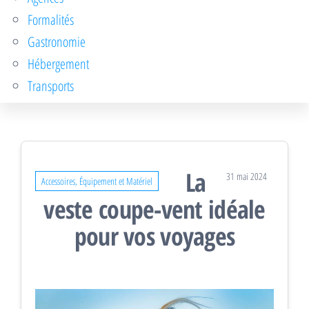
Formalités
Gastronomie
Hébergement
Transports
La
31 mai 2024
Accessoires, Équipement et Matériel
veste coupe-vent idéale
pour vos voyages