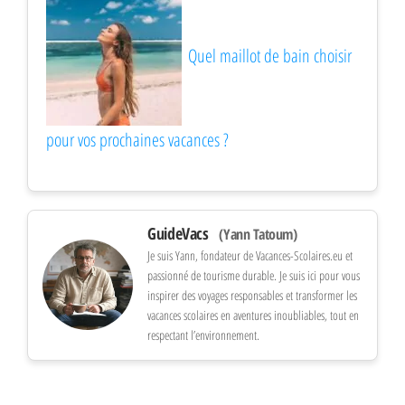
Quel maillot de bain choisir
pour vos prochaines vacances ?
GuideVacs
(Yann Tatoum)
Je suis Yann, fondateur de Vacances-Scolaires.eu et
passionné de tourisme durable. Je suis ici pour vous
inspirer des voyages responsables et transformer les
vacances scolaires en aventures inoubliables, tout en
respectant l’environnement.