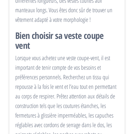
différentes longueurs, des vestes courtes aux
manteaux longs. Vous êtes donc sûr de trouver un
vêtement adapté à votre morphologie !
Bien choisir sa veste coupe
vent
Lorsque vous achetez une veste coupe-vent, il est
important de tenir compte de vos besoins et
préférences personnels. Recherchez un tissu qui
repousse à la fois le vent et l’eau tout en permettant
au corps de respirer. Prêtez attention aux détails de
construction tels que les coutures étanches, les
fermetures à glissière imperméables, les capuches
réglables avec cordons de serrage dans le dos, les