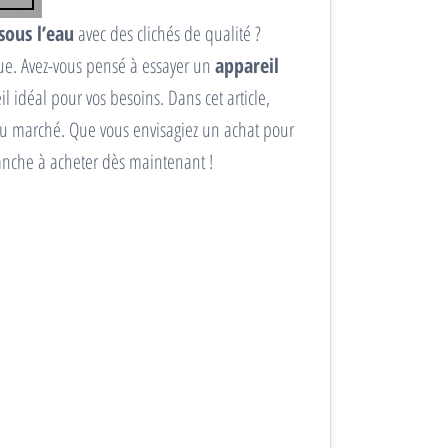
ous l’eau
avec des clichés de qualité ?
que. Avez-vous pensé à essayer un
appareil
il idéal pour vos besoins. Dans cet article,
 marché. Que vous envisagiez un achat pour
tanche à acheter dès maintenant !