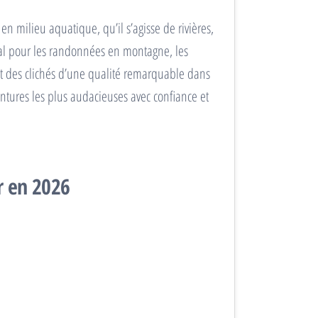
en milieu aquatique, qu’il s’agisse de rivières,
éal pour les randonnées en montagne, les
tit des clichés d’une qualité remarquable dans
ntures les plus audacieuses avec confiance et
r en 2026