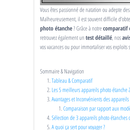
Vous êtes passionné de natation ou adepte des
Malheureusement, il est souvent difficile d’obt
photo étanche
? Grâce à notre
comparatif 
retrouvez également un
test détaillé
, nos
avi
vos vacances ou pour immortaliser vos exploits 
Sommaire & Navigation
Tableau & Comparatif
Les 5 meilleurs appareils photo étanche 
Avantages et Inconvénients des appareils
Comparaison par rapport aux modè
Sélection de 3 appareils photo étanches
A quoi ça sert pour voyager ?