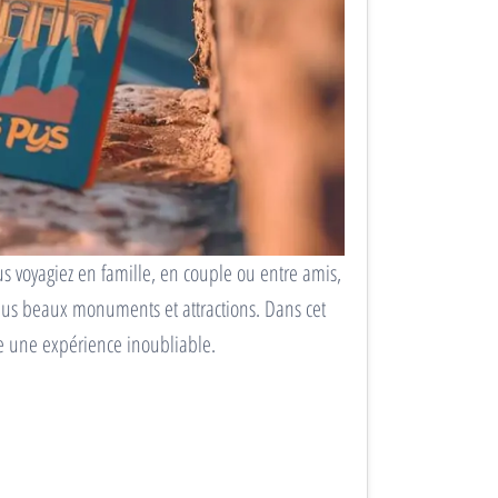
s voyagiez en famille, en couple ou entre amis,
plus beaux monuments et attractions. Dans cet
e une expérience inoubliable.