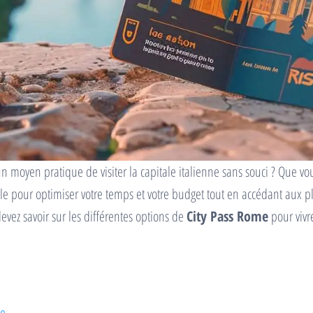
 moyen pratique de visiter la capitale italienne sans souci ? Que vou
ale pour optimiser votre temps et votre budget tout en accédant aux 
evez savoir sur les différentes options de
City Pass Rome
pour vivr
me