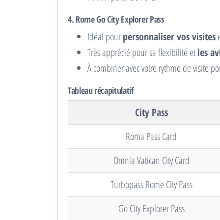
4.
Rome Go City Explorer Pass
Idéal pour
personnaliser vos visites
e
Très apprécié pour sa flexibilité et
les av
À combiner avec votre rythme de visite po
Tableau récapitulatif
City Pass
Roma Pass Card
Omnia Vatican City Card
Turbopass Rome City Pass
Go City Explorer Pass