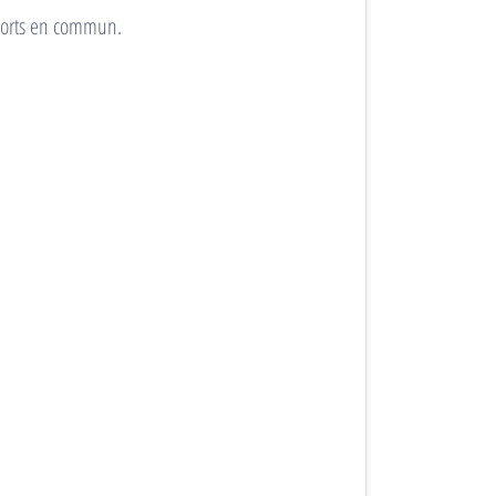
nsports en commun.