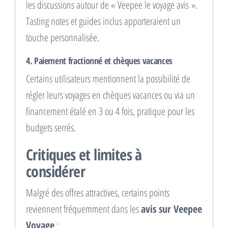
les discussions autour de « Veepee le voyage avis ».
Tasting notes et guides inclus apporteraient un
touche personnalisée.
4. Paiement fractionné et chèques vacances
Certains utilisateurs mentionnent la possibilité de
régler leurs voyages en chèques vacances ou via un
financement étalé en 3 ou 4 fois, pratique pour les
budgets serrés.
Critiques et limites à
considérer
Malgré des offres attractives, certains points
reviennent fréquemment dans les
avis sur Veepee
Voyage
: