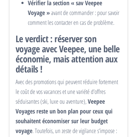
Vérifier la section « sav Veepee
Voyage »
avant de commander : pour savoir
comment les contacter en cas de problème.
Le verdict : réserver son
voyage avec Veepee, une belle
économie, mais attention aux
détails !
Avec des promotions qui peuvent réduire fortement
le coût de vos vacances et une variété d’offres
séduisantes (ski, luxe ou aventure),
Veepee
Voyages reste un bon plan pour ceux qui
souhaitent économiser sur leur budget
voyage
. Toutefois, un zeste de vigilance s’impose :