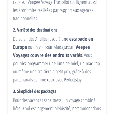
ceux sur Veepee Voyage Trustpilot soulignent aussi
les économies réalisées par rapport aux agences
traditionnelles.
2. Variété des destinations
Du soleil des Antilles jusqu’à une
escapade en
Europe
ou un vol pour Madagascar,
Veepee
Voyages couvre des endroits variés
. Vous
pourriez programmer une lune de miel, un road trip
ou même une croisière à petit prix, grâce à des
partenariats comme ceux avec PerfectStay.
3. Simplicité des packages
Pour des vacances sans stress, un voyage combiné
hôtel + vol est largement plébiscité, notamment dans