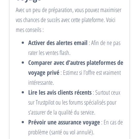
Avec un peu de préparation, vous pouvez maximiser
vos chances de succès avec cette plateforme. Voici
mes conseils :
Activer des alertes email
: Afin de ne pas
rater les ventes flash.
Comparer avec d’autres plateformes de
voyage privé
: Estimez si l’offre est vraiment
intéressante.
Lire les avis clients récents
: Surtout ceux
sur Trustpilot ou les forums spécialisés pour
s’assurer de la qualité du service.
Prévoir une assurance voyage
: En cas de
problème (santé ou vol annulé).