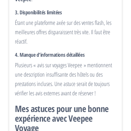
3. Disponibilités limitées
Étant une plateforme axée sur des ventes flash, les
meilleures offres disparaissent très vite. Il faut être
réactif.
4. Manque d’informations détaillées
Plusieurs « avis sur voyages Veepee » mentionnent
une description insuffisante des hôtels ou des
prestations incluses. Une astuce serait de toujours
vérifier les avis externes avant de réserver !
Mes astuces pour une bonne
expérience avec Veepee
Voyage