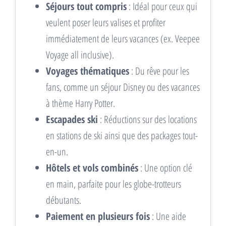
Séjours tout compris
: Idéal pour ceux qui
veulent poser leurs valises et profiter
immédiatement de leurs vacances (ex. Veepee
Voyage all inclusive).
Voyages thématiques
: Du rêve pour les
fans, comme un séjour Disney ou des vacances
à thème Harry Potter.
Escapades ski
: Réductions sur des locations
en stations de ski ainsi que des packages tout-
en-un.
Hôtels et vols combinés
: Une option clé
en main, parfaite pour les globe-trotteurs
débutants.
Paiement en plusieurs fois
: Une aide