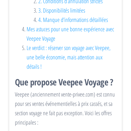
2. Conditions d’annulation strictes
3. Disponibilités limitées
4. Manque d’informations détaillées
Mes astuces pour une bonne expérience avec
Veepee Voyage
Le verdict : réserver son voyage avec Veepee,
une belle économie, mais attention aux
détails !
Que propose Veepee Voyage ?
Veepee (anciennement vente-privee.com) est connu
pour ses ventes événementielles à prix cassés, et sa
section voyage ne fait pas exception. Voici les offres
principales :