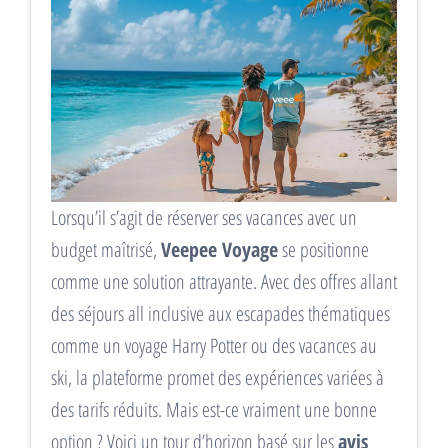
Lorsqu’il s’agit de réserver ses vacances avec un
budget maîtrisé,
Veepee Voyage
se positionne
comme une solution attrayante. Avec des offres allant
des séjours all inclusive aux escapades thématiques
comme un voyage Harry Potter ou des vacances au
ski, la plateforme promet des expériences variées à
des tarifs réduits. Mais est-ce vraiment une bonne
option ? Voici un tour d’horizon basé sur les
avis