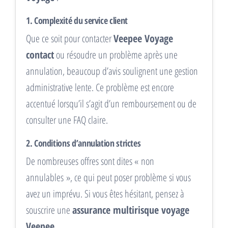
1. Complexité du service client
Que ce soit pour contacter
Veepee Voyage
contact
ou résoudre un problème après une
annulation, beaucoup d’avis soulignent une gestion
administrative lente. Ce problème est encore
accentué lorsqu’il s’agit d’un remboursement ou de
consulter une FAQ claire.
2. Conditions d’annulation strictes
De nombreuses offres sont dites « non
annulables », ce qui peut poser problème si vous
avez un imprévu. Si vous êtes hésitant, pensez à
souscrire une
assurance multirisque voyage
Veepee
.