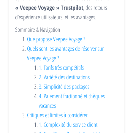
« Veepee Voyage » Trustpilot
, des retours
d’expérience utilisateurs, et les avantages.
Sommaire & Navigation
Que propose Veepee Voyage ?
Quels sont les avantages de réserver sur
Veepee Voyage ?
1. Tarifs très compétitifs
2. Variété des destinations
3. Simplicité des packages
4. Paiement fractionné et chèques
vacances
Critiques et limites à considérer
1. Complexité du service client