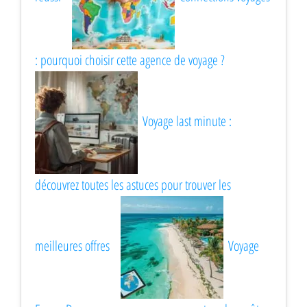
: pourquoi choisir cette agence de voyage ?
Voyage last minute :
découvrez toutes les astuces pour trouver les
meilleures offres
Voyage