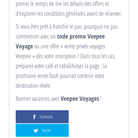
prenez le temps de lire les détails des offres et
d’explorer les conditions générales avant de réserver.
Si vous êtes prêt à franchir le pas, pourquoi ne pas
commencer avec un
code promo Veepee
Voyage
ou une offre « vente privée voyages
Veepee » dès votre inscription ? Dans tous les cas,
préparez votre café et rafraîchissez la page : la
prochaine vente flash pourrait contenir votre
destination rêvée.
Bonnes vacances avec
Veepee Voyages
!
Facebook
Twitter