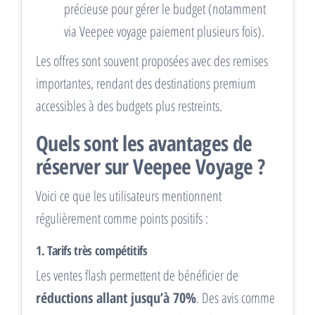
précieuse pour gérer le budget (notamment
via Veepee voyage paiement plusieurs fois).
Les offres sont souvent proposées avec des remises
importantes, rendant des destinations premium
accessibles à des budgets plus restreints.
Quels sont les avantages de
réserver sur Veepee Voyage ?
Voici ce que les utilisateurs mentionnent
régulièrement comme points positifs :
1. Tarifs très compétitifs
Les ventes flash permettent de bénéficier de
réductions allant jusqu’à 70%
. Des avis comme