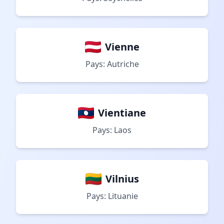
Vienne
Pays: Autriche
Vientiane
Pays: Laos
Vilnius
Pays: Lituanie