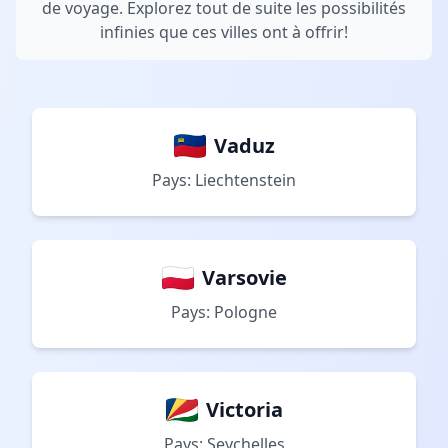
de voyage. Explorez tout de suite les possibilités
infinies que ces villes ont à offrir!
Vaduz
Pays: Liechtenstein
Varsovie
Pays: Pologne
Victoria
Pays: Seychelles