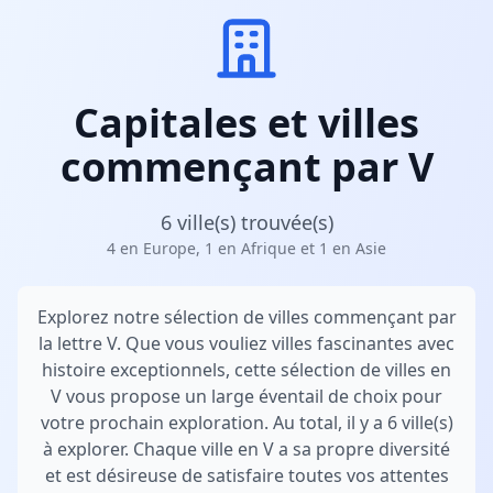
Capitales et villes
commençant par V
6 ville(s) trouvée(s)
4 en Europe, 1 en Afrique et 1 en Asie
Explorez notre sélection de villes commençant par
la lettre V. Que vous vouliez villes fascinantes avec
histoire exceptionnels, cette sélection de villes en
V vous propose un large éventail de choix pour
votre prochain exploration. Au total, il y a 6 ville(s)
à explorer. Chaque ville en V a sa propre diversité
et est désireuse de satisfaire toutes vos attentes