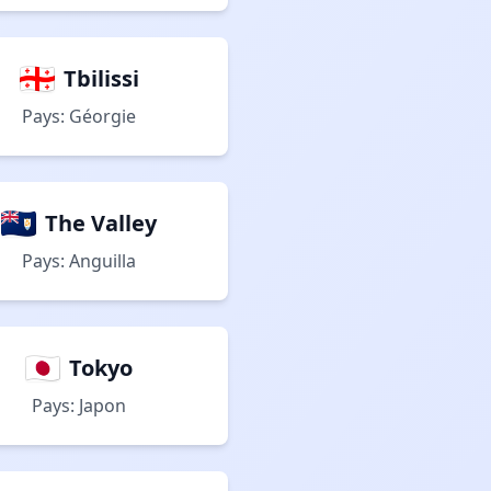
Tbilissi
Pays: Géorgie
The Valley
Pays: Anguilla
Tokyo
Pays: Japon