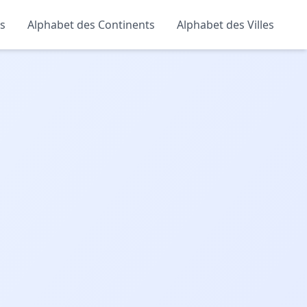
s
Alphabet des Continents
Alphabet des Villes