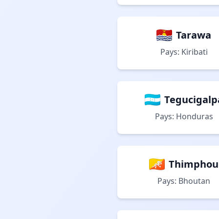
Tarawa
Pays: Kiribati
Tegucigalp
Pays: Honduras
Thimphou
Pays: Bhoutan