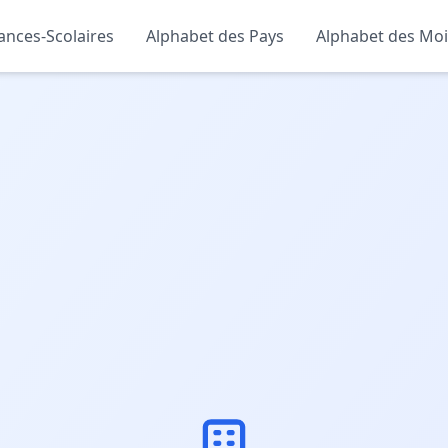
ances-Scolaires
Alphabet des Pays
Alphabet des Moi