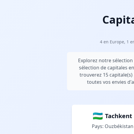
Capit
4 en Europe, 1 e
Explorez notre sélection 
sélection de capitales e
trouverez 15 capitale(s)
toutes vos envies d'a
Tachkent
Pays: Ouzbékistan