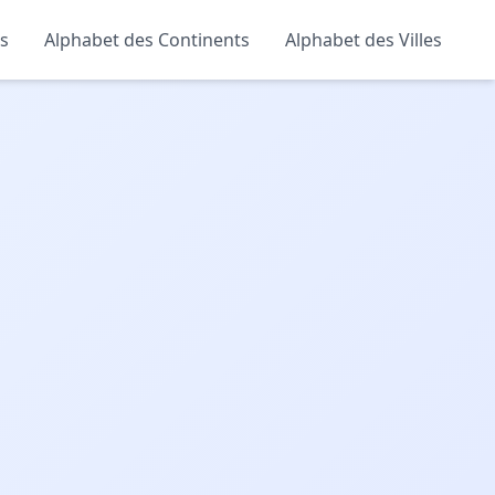
s
Alphabet des Continents
Alphabet des Villes