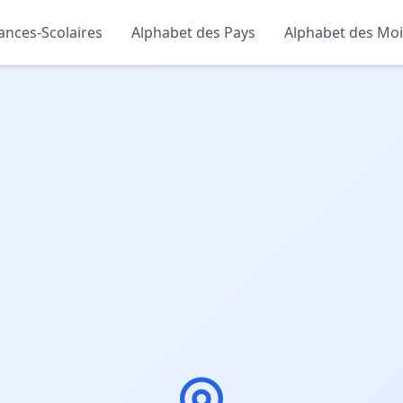
ances-Scolaires
Alphabet des Pays
Alphabet des Moi