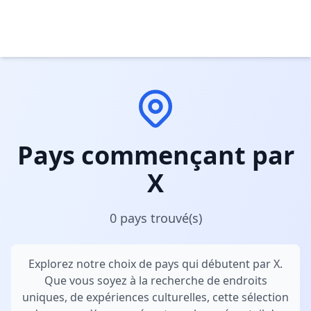
Pays commençant par
X
0 pays trouvé(s)
Explorez notre choix de pays qui débutent par X.
Que vous soyez à la recherche de endroits
uniques, de expériences culturelles, cette sélection