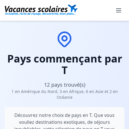
Pays commençant par
T
12 pays trouvé(s)
1 en Amérique du Nord, 3 en Afrique, 6 en Asie et 2 en
Océanie
Découvrez notre choix de pays en T. Que vous
vouliez destinations exotiques, de séjours