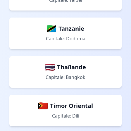
Capitale: Taipei
Tanzanie
Capitale: Dodoma
Thaïlande
Capitale: Bangkok
Timor Oriental
Capitale: Dili