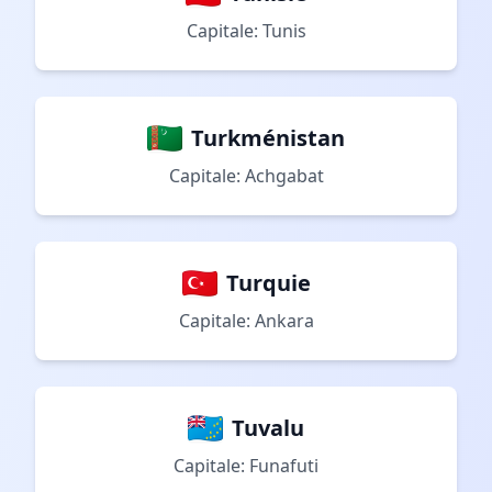
Capitale: Tunis
Turkménistan
Capitale: Achgabat
Turquie
Capitale: Ankara
Tuvalu
Capitale: Funafuti