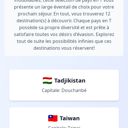
inoubliables, cette sélection de pays en T vous
présente un large éventail de choix pour votre
prochain séjour. En tout, vous trouverez 12
destination(s) à découvrir. Chaque pays en T
possède sa propre diversité et est prête à
satisfaire toutes vos désirs d'évasion. Explorez
tout de suite les possibilités infinies que ces
destinations vous réservent!
Tadjikistan
Capitale: Douchanbé
Taiwan