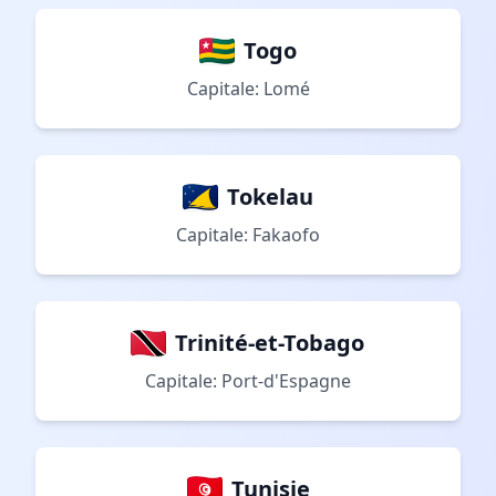
Togo
Capitale: Lomé
Tokelau
Capitale: Fakaofo
Trinité-et-Tobago
Capitale: Port-d'Espagne
Tunisie